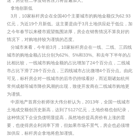
迷，房企在二季度销售压力将普遍加大。
拿地创新低
3月，10家标杆房企在全国40个主要城市的购地金额仅为62.93
亿元，为近19个月新低。这主要是由于3月土地供应处于低位，加
之今年春节以来楼市观望氛围浓厚，房企在销售情况不算良好的
情况下，对购地持较为谨慎的态度。
分城市来看，今年前3月，10家标杆房企在一线、二线、三四线
城市的购地金额占比分别为62%、5%和33%。和去年下半年的占
比相比较，一线城市购地金额的占比增加了24个百分点，二线城
市占比下滑了28个百分点，三四线城市占比微增4个百分点。由此
可见，标杆房企对一线城市的后市仍持续看好，而近期诸如杭州
常州成都等城市降价风潮的出现，致使开发商在二线城市购地更
为谨慎。
中原地产首席分析师张大伟分析认为，2013年，全国一线城市
土地成交额创历史新高，达到了5127亿元，土地价格也创纪录，
这种情况下企业负债明显提高，虽然地价提高房价有上涨的需
要，也使得房企利润率下滑，但如果市场不景气，房企也必须增
加供应，标杆房企拿地将愈加谨慎。