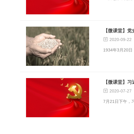
十九届五中全会
【微课堂】党

2020-09-22
1934年3月2
【微课堂】习

2020-07-27
7月21日下午