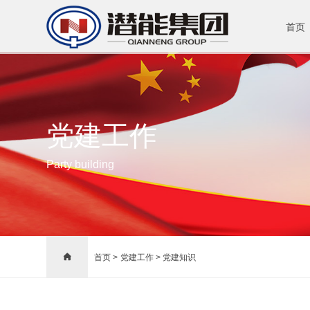
首页
党建工作
Party building

首页 >
党建工作 >
党建知识