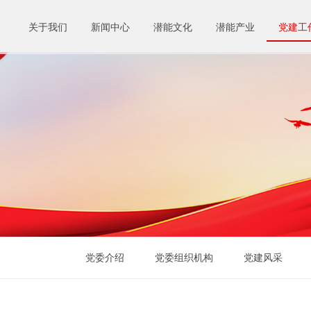
关于我们
新闻中心
潜能文化
潜能产业
党建工
党委介绍
党委组织机构
党建风采