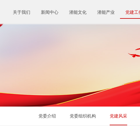
关于我们
新闻中心
潜能文化
潜能产业
党建工
党委介绍
党委组织机构
党建风采