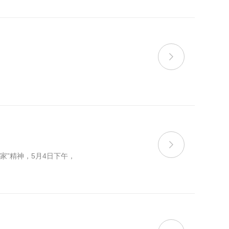


”精神，5月4日下午，