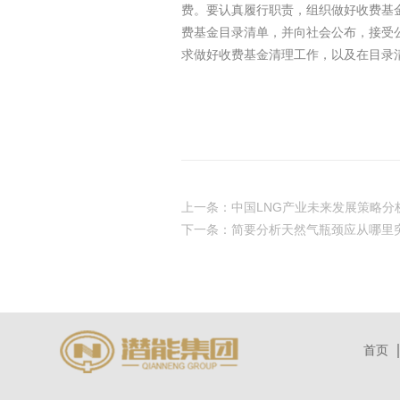
费。要认真履行职责，组织做好收费基
费基金目录清单，并向社会公布，接受
求做好收费基金清理工作，以及在目录
财政部 
2014
上一条：中国LNG产业未来发展策略分
下一条：简要分析天然气瓶颈应从哪里
首页