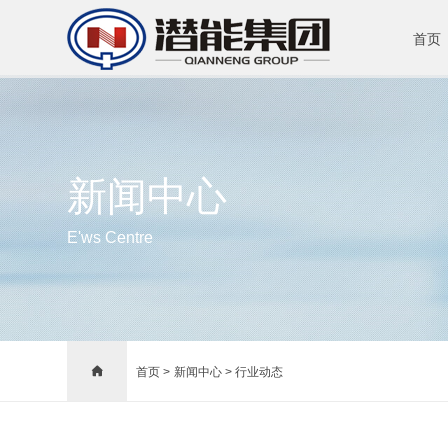
首页
新闻中心
E'ws Centre

首页 >
新闻中心 >
行业动态