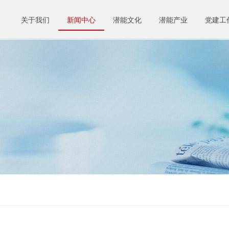
关于我们
新闻中心
潜能文化
潜能产业
党建工