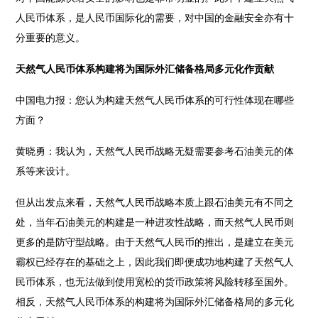
人民币体系，是人民币国际化的需要，对中国的金融安全亦有十
分重要的意义。
天然气人民币体系构建将为国际外汇储备格局多元化作贡献
中国电力报：您认为构建天然气人民币体系的可行性体现在哪些
方面？
黄晓勇：我认为，天然气人民币战略无疑需要参考石油美元的体
系等来设计。
但从出发点来看，天然气人民币战略本质上跟石油美元有不同之
处，当年石油美元的构建是一种进攻性战略，而天然气人民币则
更多的是防守型战略。由于天然气人民币的推出，是建立在美元
霸权已经存在的基础之上，因此我们即便成功地构建了天然气人
民币体系，也无法做到使用宽松的货币政策将风险转移至国外。
相反，天然气人民币体系的构建将为国际外汇储备格局的多元化