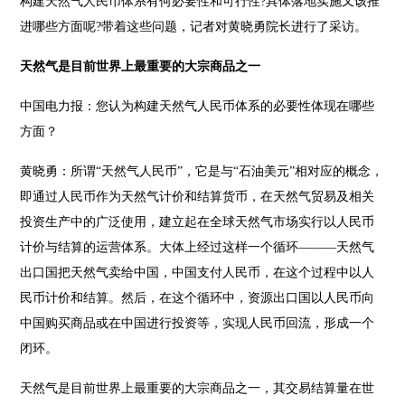
构建天然气人民币体系有何必要性和可行性?具体落地实施又该推
进哪些方面呢?带着这些问题，记者对黄晓勇院长进行了采访。
天然气是目前世界上最重要的大宗商品之一
中国电力报：您认为构建天然气人民币体系的必要性体现在哪些
方面？
黄晓勇：所谓“天然气人民币”，它是与“石油美元”相对应的概念，
即通过人民币作为天然气计价和结算货币，在天然气贸易及相关
投资生产中的广泛使用，建立起在全球天然气市场实行以人民币
计价与结算的运营体系。大体上经过这样一个循环———天然气
出口国把天然气卖给中国，中国支付人民币，在这个过程中以人
民币计价和结算。然后，在这个循环中，资源出口国以人民币向
中国购买商品或在中国进行投资等，实现人民币回流，形成一个
闭环。
天然气是目前世界上最重要的大宗商品之一，其交易结算量在世