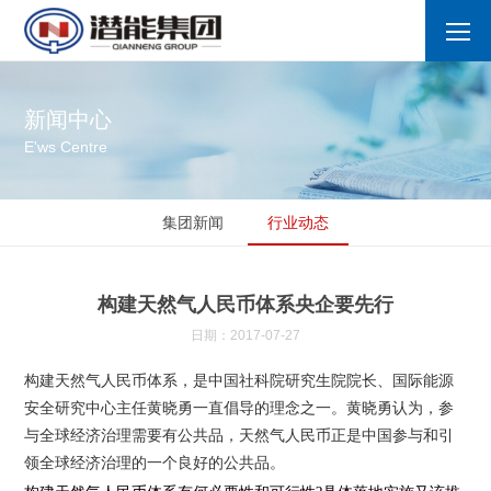
新闻中心
E'ws Centre
集团新闻
行业动态
构建天然气人民币体系央企要先行
日期：2017-07-27
构建天然气人民币体系，是中国社科院研究生院院长、国际能源
安全研究中心主任黄晓勇一直倡导的理念之一。黄晓勇认为，参
与全球经济治理需要有公共品，天然气人民币正是中国参与和引
领全球经济治理的一个良好的公共品。