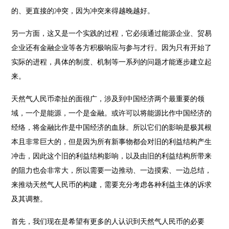
的、更直接的冲突，因为冲突来得越晚越好。
另一方面，这又是一个实践的过程，它必须通过能源企业、贸易
企业还有金融企业等各方积极响应与参与才行。因为只有开始了
实际的进程，具体的制度、机制等一系列的问题才能逐步建立起
来。
天然气人民币牵扯的面很广，涉及到中国经济两个最重要的领
域，一个是能源，一个是金融。或许可以将能源比作中国经济的
经络，将金融比作是中国经济的血脉。所以它们的影响是极其根
本且非常巨大的，但是因为所有新事物都会对旧的利益结构产生
冲击，因此这个旧的利益结构影响，以及由旧的利益结构所带来
的阻力也会非常大，所以需要一边推动、一边摸索、一边总结，
来推动天然气人民币的构建，需要充分考虑各种利益主体的诉求
及其调整。
首先，我们现在是希望有更多的人认识到天然气人民币的必要