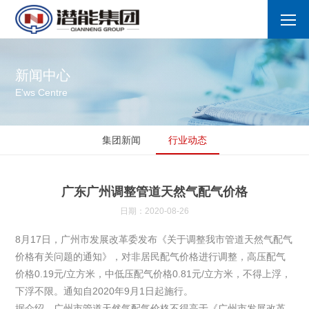
新闻中心
E'ws Centre
集团新闻
行业动态
广东广州调整管道天然气配气价格
日期：2020-08-26
8月17日，广州市发展改革委发布《关于调整我市管道天然气配气
价格有关问题的通知》，对非居民配气价格进行调整，高压配气
价格0.19元/立方米，中低压配气价格0.81元/立方米，不得上浮，
下浮不限。通知自2020年9月1日起施行。
据介绍，广州市管道天然气配气价格不得高于《广州市发展改革