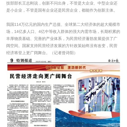
技部部长王志刚说，创新不问出身，不管是大企业、中型企业还
是小企业，不管是国有企业还是民营企业，都能作为创新主体。
我国114万亿元的国内生产总值、全球第二大经济体的超大规模市
场，14亿多人口、4亿中等收入群体的强大内需市场，长期积累的
丰厚物质基础、完善的产业体系，为民营经济蓬勃发展提供了广
阔空间。国家支持民营经济发展的方针政策始终没有改变，民营
经济将登上更广阔舞台。（记者曾诗阳）