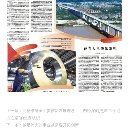
上一条：完整准确全面贯彻新发展理念——四论深刻把握“五个必
由之路”的重要认识
下一条：越是伟大的事业越需要开拓创新