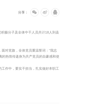



分享：
积极分子及全体中干人员共计18人到县
面对党旗，全体党员重温誓词：“我志
饱满的热情传递身为共产党员的自豪感和使
工作中，要实干担当，扎实做好本职工