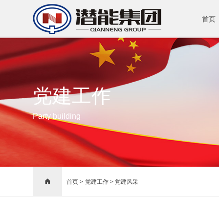
首页
党建工作
Party building

首页 >
党建工作 >
党建风采