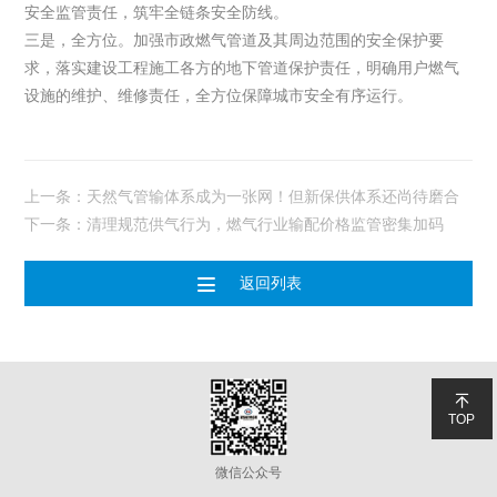
安全监管责任，筑牢全链条安全防线。
三是，全方位。加强市政燃气管道及其周边范围的安全保护要
求，落实建设工程施工各方的地下管道保护责任，明确用户燃气
设施的维护、维修责任，全方位保障城市安全有序运行。
上一条：天然气管输体系成为一张网！但新保供体系还尚待磨合
下一条：清理规范供气行为，燃气行业输配价格监管密集加码

返回列表

TOP
微信公众号